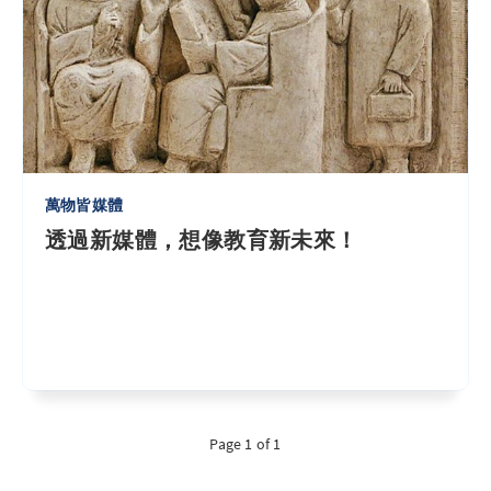
萬物皆媒體
透過新媒體，想像教育新未來！
Page 1 of 1