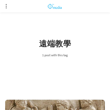
遠端教學
1 post with this tag