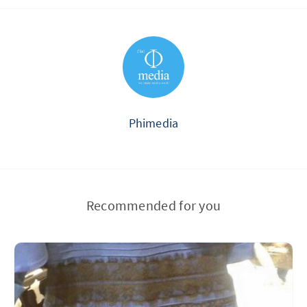
Phimedia
Recommended for you