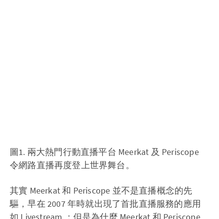
圖1. 兩大熱門行動直播平台 Meerkat 及 Periscope
令網路直播再度登上世界舞台。
其實 Meerkat 和 Periscope 並不是直播概念的先
驅，早在 2007 年時就出現了首批直播服務的應用
如 Livestream ；但是為什麼 Meerkat 和 Periscope