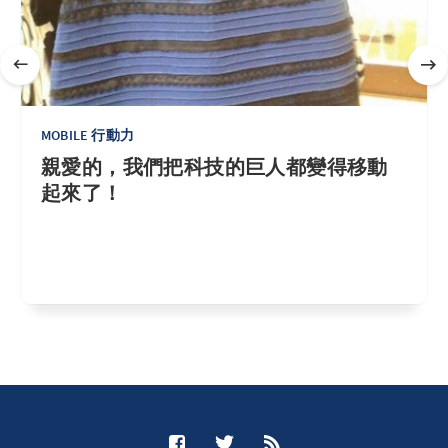
MOBILE 行動力
親愛的，我們把科技的巨人都變得移動
起來了！