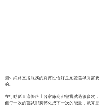
圖5. 網路直播服務的真實性恰好是見證選舉所需要
的。
在行動影音這條路上各家廠商都曾嘗試過很多次，
但每一次的嘗試都將轉化成下一次的能量，就算是