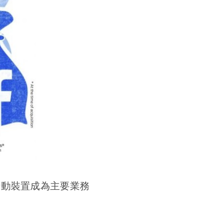
行動裝置成為主要業務