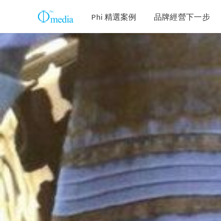
Phi 精選案例
品牌經營下一步