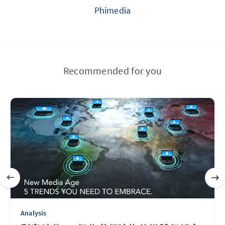
Phimedia
Recommended for you
Analysis