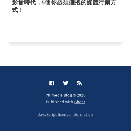
影音時代，5個你必須擁抱的媒體行銷方
式！
Phimedia Blog © 2026
Published with
Ghost
JavaScript license information