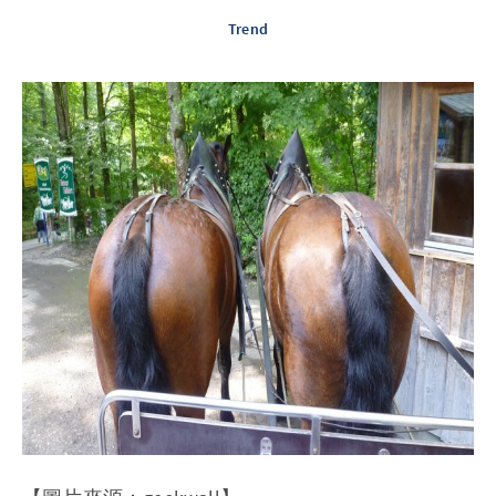
Trend