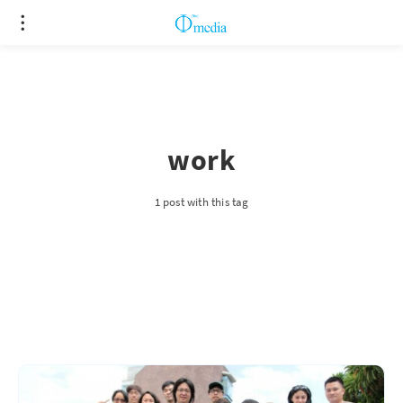
work
1 post with this tag