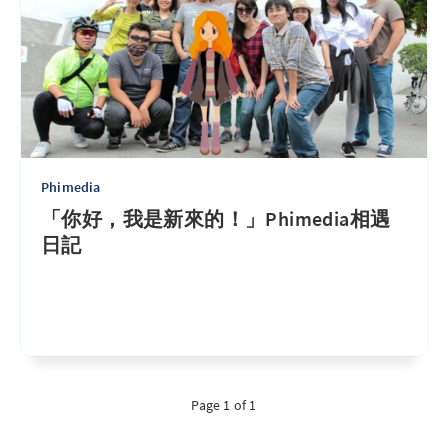
Phimedia
「你好，我是新來的！」Phimedia相遇
日記
Page 1 of 1