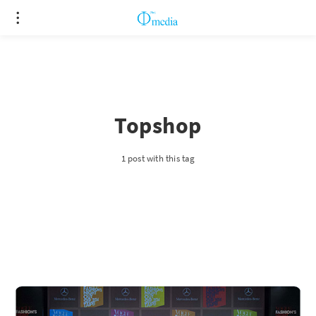
Topshop
1 post with this tag