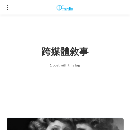
跨媒體敘事
1 post with this tag