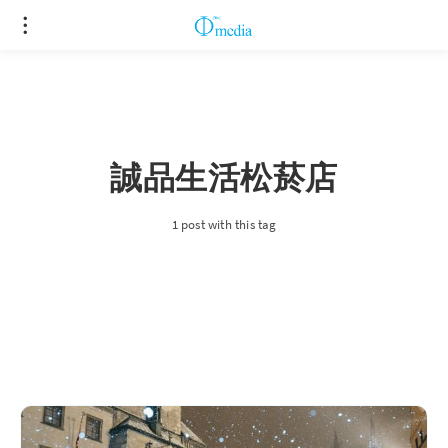
誠品生活松菸店
1 post with this tag