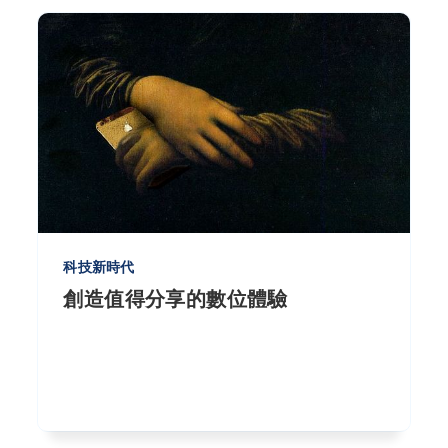
科技新時代
創造值得分享的數位體驗