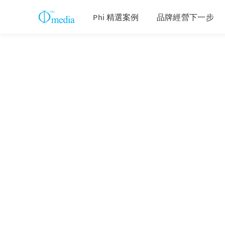
Phi 精選案例
品牌經營下一步