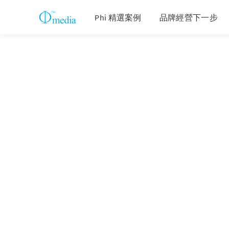
Phi 精選案例
品牌經營下一步