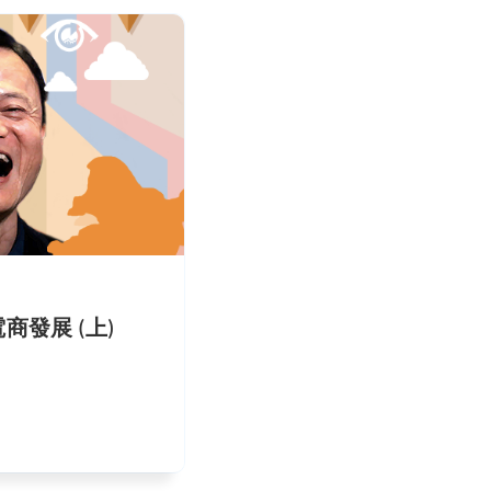
發展 (上)