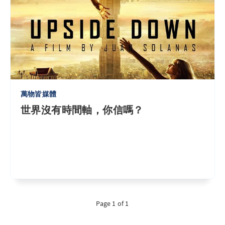
萬物皆媒體
世界沒有時間軸，你信嗎？
Page 1 of 1