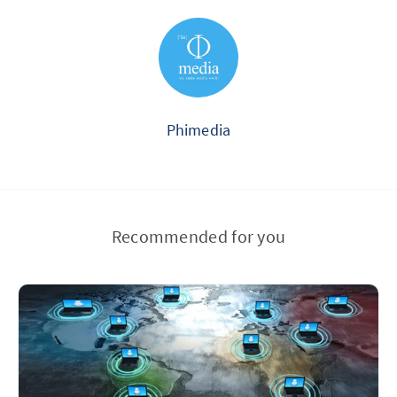
Phimedia
Recommended for you