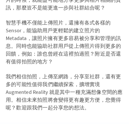
訊，那麼豈不是能更進一步與社群結合呢？
智慧手機不僅能上傳照片，還擁有各式各樣的
Sensor，能協助用戶更輕鬆的建立照片的
Metadata，讓照片擁有更多容易被分享和管理的訊
息。同時也能協助社群用戶從上傳照片得到更多的
回饋，例如：誰也曾經在這裡拍過照？附近是否還
有值得拍照的地方？
我們相信拍照，上傳至網路，分享至社群，還有更
多的可能性值得我們繼續探索，擴增實境
Augmented Reality 就是其中一種充滿想像空間的應
用。相信未來拍照將會變得更有趣更方便，您覺得
呢？歡迎跟我們一起分享您的想法。