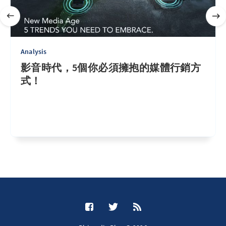
Analysis
影音時代，5個你必須擁抱的媒體行銷方
式！