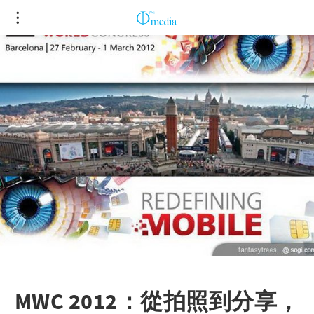
MWC 2012：從拍照到分享，