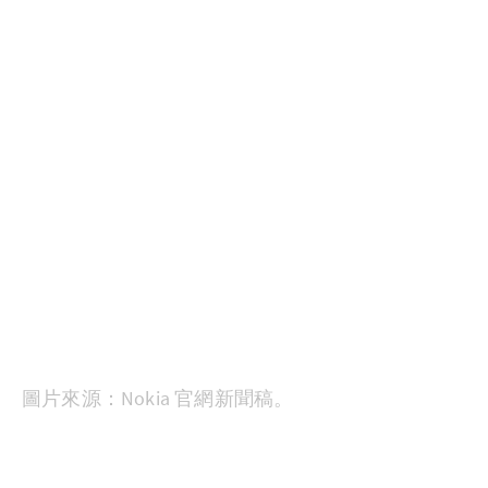
圖片來源：Nokia 官網新聞稿。